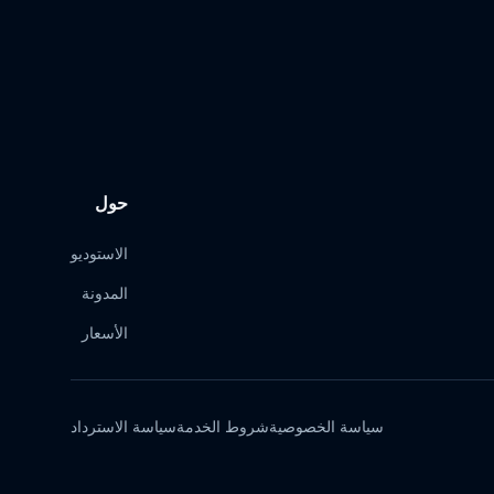
حول
الاستوديو
المدونة
الأسعار
سياسة الخصوصية
شروط الخدمة
سياسة الاسترداد