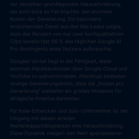
vor derselben grundlegenden Herausforderung,
die auch Sora zu Fall brachte: den enormen
Kosten der Generierung. Ein besonders
ernüchterndes Detail aus den Mai-Leaks zeigte,
dass das Rendern von nur zwei hochqualitativen
Clips bereits fast 86 % des täglichen Google AI
Pro-Kontingents eines Nutzers aufbrauchte.
Googles Vorteil liegt in der Fähigkeit, diese
enormen Hardwarekosten über Google Cloud und
YouTube zu subventionieren. Allerdings bedeuten
strenge Generierungslimits, dass die „Kosten pro
Generierung" weiterhin ein großes Hindernis für
alltägliche Kreative darstellen.
Für Indie-Entwickler und Solo-Unternehmer ist der
Umgang mit diesen strikten
Rechenkapazitätsgrenzen eine Herausforderung.
Diese Dynamik steigert den Wert spezialisierter