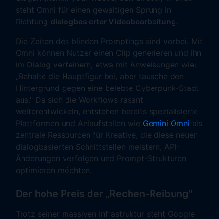
steht Omni für einen gewaltigen Sprung in
Richtung
dialogbasierter Videobearbeitung
.
Die Zeiten des blinden Promptings sind vorbei. Mit
Omni können Nutzer einen Clip generieren und ihn
im Dialog verfeinern, etwa mit Anweisungen wie:
„Behalte die Hauptfigur bei, aber tausche den
Hintergrund gegen eine belebte Cyberpunk-Stadt
aus." Da sich die Workflows rasant
weiterentwickeln, entstehen bereits spezialisierte
Plattformen und Anlaufstellen wie
Gemini Omni
als
zentrale Ressourcen für Kreative, die diese neuen
dialogbasierten Schnittstellen meistern, API-
Änderungen verfolgen und Prompt-Strukturen
optimieren möchten.
Der hohe Preis der „Rechen-Reibung"
Trotz seiner massiven Infrastruktur steht Google