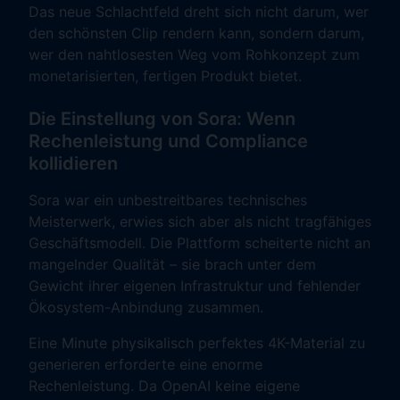
Das neue Schlachtfeld dreht sich nicht darum, wer
den schönsten Clip rendern kann, sondern darum,
wer den nahtlosesten Weg vom Rohkonzept zum
monetarisierten, fertigen Produkt bietet.
Die Einstellung von Sora: Wenn
Rechenleistung und Compliance
kollidieren
Sora war ein unbestreitbares technisches
Meisterwerk, erwies sich aber als nicht tragfähiges
Geschäftsmodell. Die Plattform scheiterte nicht an
mangelnder Qualität – sie brach unter dem
Gewicht ihrer eigenen Infrastruktur und fehlender
Ökosystem-Anbindung zusammen.
Eine Minute physikalisch perfektes 4K-Material zu
generieren erforderte eine enorme
Rechenleistung. Da OpenAI keine eigene