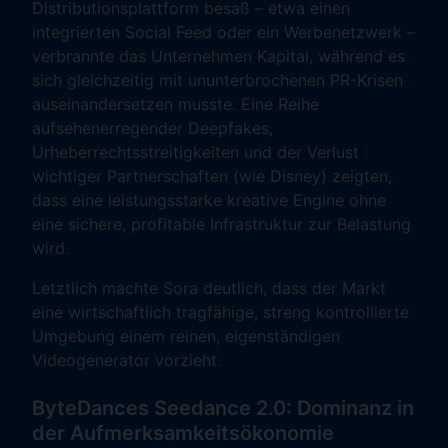
Distributionsplattform besaß – etwa einen
integrierten Social Feed oder ein Werbenetzwerk –
verbrannte das Unternehmen Kapital, während es
sich gleichzeitig mit ununterbrochenen PR-Krisen
auseinandersetzen musste. Eine Reihe
aufsehenerregender Deepfakes,
Urheberrechtsstreitigkeiten und der Verlust
wichtiger Partnerschaften (wie Disney) zeigten,
dass eine leistungsstarke kreative Engine ohne
eine sichere, profitable Infrastruktur zur Belastung
wird.
Letztlich machte Sora deutlich, dass der Markt
eine wirtschaftlich tragfähige, streng kontrollierte
Umgebung einem reinen, eigenständigen
Videogenerator vorzieht.
ByteDances Seedance 2.0: Dominanz in
der Aufmerksamkeitsökonomie