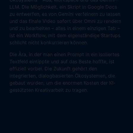
LLM. Die Möglichkeit, ein Skript in Google Docs
zu entwerfen, es von Gemini verfeinern zu lassen
und das finale Video sofort über Omni zu rendern
und zu bearbeiten – alles in einem einzigen Tab –
ist ein Workflow, mit dem eigenständige Startups
schlicht nicht konkurrieren können.
Die Ära, in der man einen Prompt in ein isoliertes
Textfeld eintippte und auf das Beste hoffte, ist
offiziell vorbei. Die Zukunft gehört den
integrierten, dialogbasierten Ökosystemen, die
gebaut wurden, um die enormen Kosten der KI-
gestützten Kreativarbeit zu tragen.