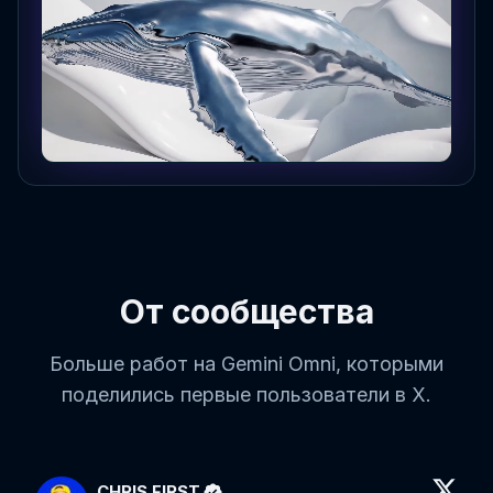
От сообщества
Больше работ на Gemini Omni, которыми
поделились первые пользователи в X.
CHRIS FIRST