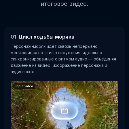
итоговое видео.
01
Цикл ходьбы моряка
Персонаж-моряк идёт сквозь непрерывно
меняющиеся по стилю окружения, идеально
синхронизированные с ритмом аудио — объединяя
движение из видео, изображение персонажа и
аудио-вход.
Input video