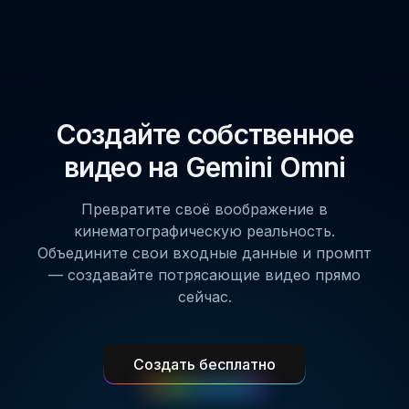
Создайте собственное
видео на Gemini Omni
Превратите своё воображение в
кинематографическую реальность.
Объедините свои входные данные и промпт
— создавайте потрясающие видео прямо
сейчас.
Создать бесплатно