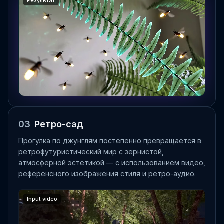
Результат
03
Ретро-сад
Прогулка по джунглям постепенно превращается в
ретрофутуристический мир с зернистой,
атмосферной эстетикой — с использованием видео,
референсного изображения стиля и ретро-аудио.
Input video