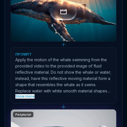
ПРОМПТ
Apply the motion of the whale swimming from the
provided video to the provided image of fluid
reflective material. Do not show the whale or water;
instead, have this reflective moving material form a
shape that resembles the whale as it swims.
Replace water with white smooth material shapes
Show more
that move
Результат