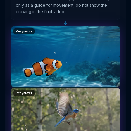
only as a guide for movement, do not show the
drawing in the final video
Результат
Результат