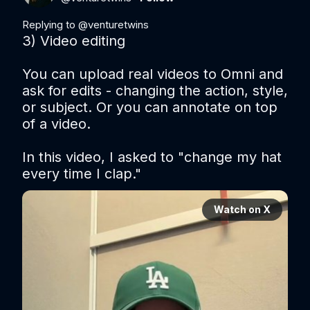
Replying to @
venturetwins
3) Video editing

You can upload real videos to Omni and 
ask for edits - changing the action, style, 
or subject. Or you can annotate on top 
of a video.

In this video, I asked to "change my hat 
every time I clap."
Watch on X