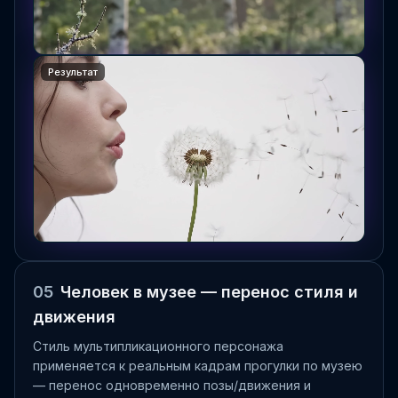
Результат
05
Человек в музее — перенос стиля и
движения
Стиль мультипликационного персонажа
применяется к реальным кадрам прогулки по музею
— перенос одновременно позы/движения и