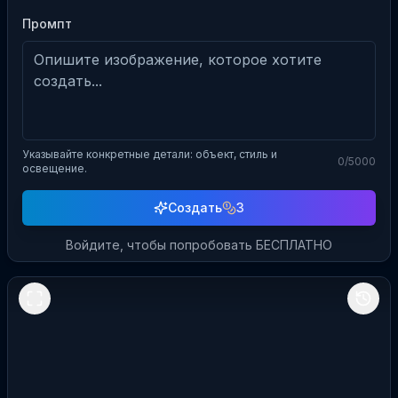
Промпт
Указывайте конкретные детали: объект, стиль и
0
/5000
освещение.
Создать
3
Войдите, чтобы попробовать БЕСПЛАТНО