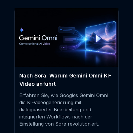
Nach Sora: Warum Gemini Omni KI-
Video anführt
Erfahren Sie, wie Googles Gemini Omni
die KI-Videogenerierung mit
dialogbasierter Bearbeitung und
integrierten Workflows nach der
Einstellung von Sora revolutioniert.