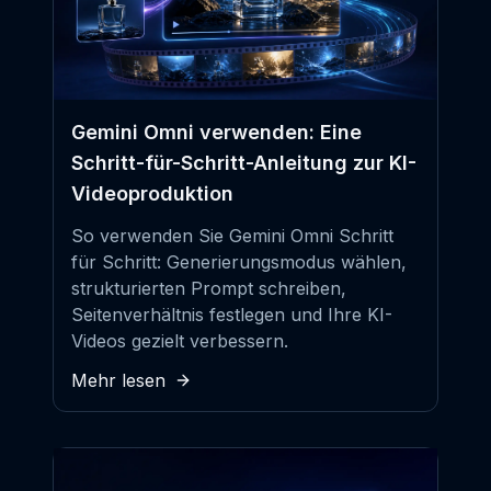
Gemini Omni verwenden: Eine
Schritt-für-Schritt-Anleitung zur KI-
Videoproduktion
So verwenden Sie Gemini Omni Schritt
für Schritt: Generierungsmodus wählen,
strukturierten Prompt schreiben,
Seitenverhältnis festlegen und Ihre KI-
Videos gezielt verbessern.
Mehr lesen