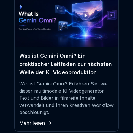
Was ist Gemini Omni? Ein
praktischer Leitfaden zur nächsten
Welle der KI-Videoproduktion
Was ist Gemini Omni? Erfahren Sie, wie
dieser multimodale KI-Videogenerator
Text und Bilder in filmreife Inhalte
verwandelt und Ihren kreativen Workflow
beschleunigt.
Mehr lesen