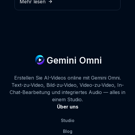
Mehr lesen
Gemini Omni
Erstellen Sie AI-Videos online mit Gemini Omni.
Text-zu-Video, Bild-zu-Video, Video-zu-Video, In-
Chat-Bearbeitung und integriertes Audio — alles in
einem Studio.
Über uns
Studio
Blog